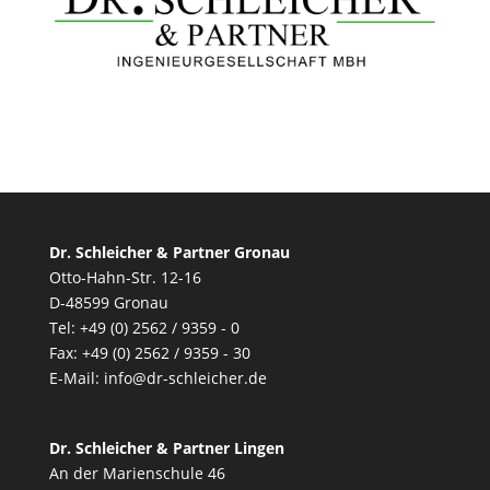
Dr. Schleicher & Partner Gronau
Otto-Hahn-Str. 12-16
D-48599 Gronau
Tel: +49 (0) 2562 / 9359 - 0
Fax: +49 (0) 2562 / 9359 - 30
E-Mail:
info@dr-schleicher.de
Dr. Schleicher & Partner Lingen
An der Marienschule 46