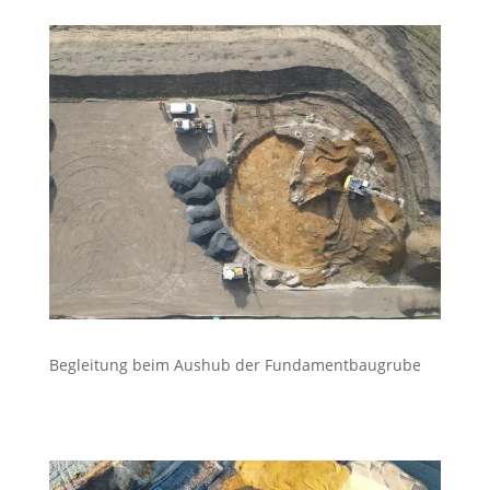
Begleitung beim Aushub der Fundamentbaugrube