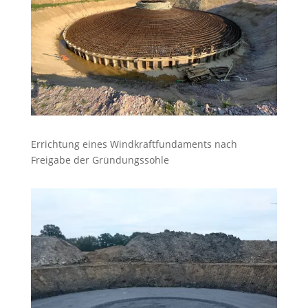
Errichtung eines Windkraftfundaments nach
Freigabe der Gründungssohle