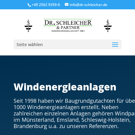
+49 2562 9359-0
info@dr-schleicher.de
Seite wählen
Windenergieanlagen
Seit 1998 haben wir Baugrundgutachten für übe
1000 Windenergieanlagen erstellt. Neben
zahlreichen einzelnen Anlagen gehören Windpa
im Münsterland, Emsland, Schleswig-Holstein,
Brandenburg u.a. zu unseren Referenzen.