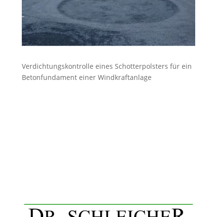
Verdichtungskontrolle eines Schotterpolsters für ein
Betonfundament einer Windkraftanlage