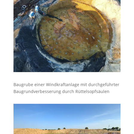
Baugrube einer Windkraftanlage mit durchgeführter
Baugrundverbesserung durch Rüttelsopfsäulen